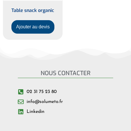
Table snack organic
Ajouter au devis
NOUS CONTACTER
02 31 75 23 80
info@solumeto.fr
Linkedin