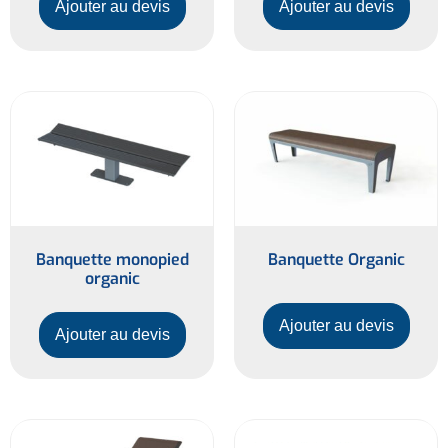
Ajouter au devis
Ajouter au devis
Banquette monopied
Banquette Organic
organic
Ajouter au devis
Ajouter au devis