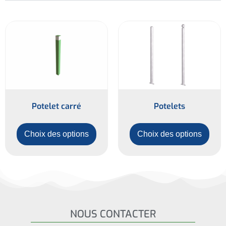
Potelet carré
Potelets
Choix des options
Choix des options
NOUS CONTACTER