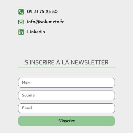
02 31 75 23 80
info@solumeto.fr
Linkedin
S'INSCRIRE A LA NEWSLETTER
S'inscrire