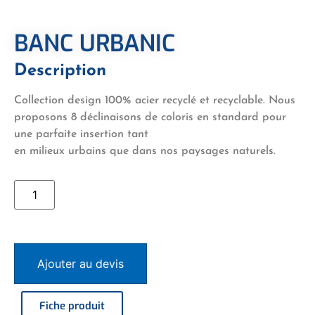
BANC URBANIC
Description
Collection design 100% acier recyclé et recyclable. Nous
proposons 8 déclinaisons de coloris en standard pour
une parfaite insertion tant
en milieux urbains que dans nos paysages naturels.
Ajouter au devis
Fiche produit