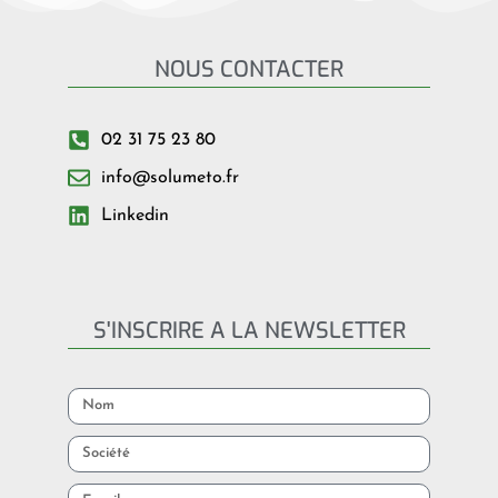
NOUS CONTACTER
02 31 75 23 80
info@solumeto.fr
Linkedin
S'INSCRIRE A LA NEWSLETTER