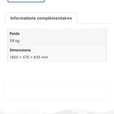
Informations complémentaires
Poids
58 kg
Dimensions
1800 × 575 × 835 mm