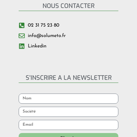
NOUS CONTACTER
02 31 75 23 80
info@solumeto.fr
Linkedin
S'INSCRIRE A LA NEWSLETTER