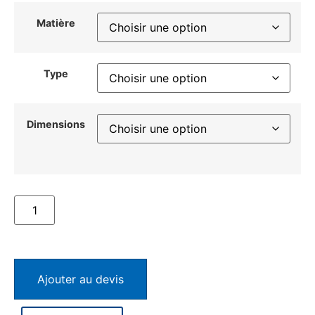
Matière
Type
Dimensions
Ajouter au devis