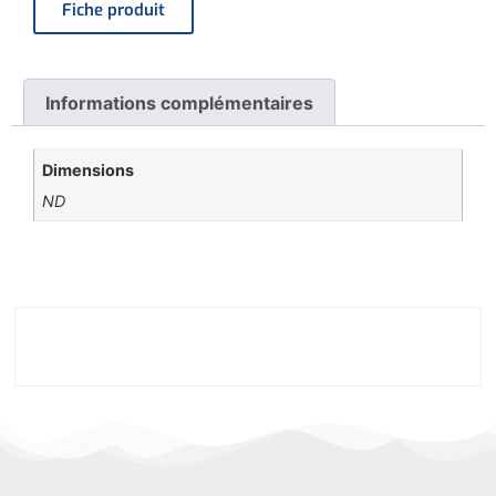
Fiche produit
Informations complémentaires
Dimensions
ND