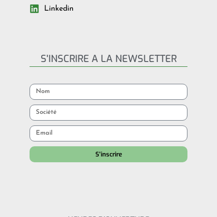
Linkedin
S'INSCRIRE A LA NEWSLETTER
S'inscrire