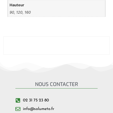
Hauteur
90, 120, 160
NOUS CONTACTER
02 31 75 23 80
info@solumeto.fr