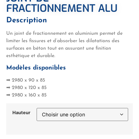
FRACTIONNEMENT ALU
Description
Un joint de fractionnement en aluminium permet de
limiter les fissures et d’absorber les dilatations des
surfaces en béton tout en assurant une finition
esthétique et durable.
Modèles disponibles
➡ 2980 x 90 x 85
➡ 2980 x 120 x 85
➡ 2980 x 160 x 85
Hauteur