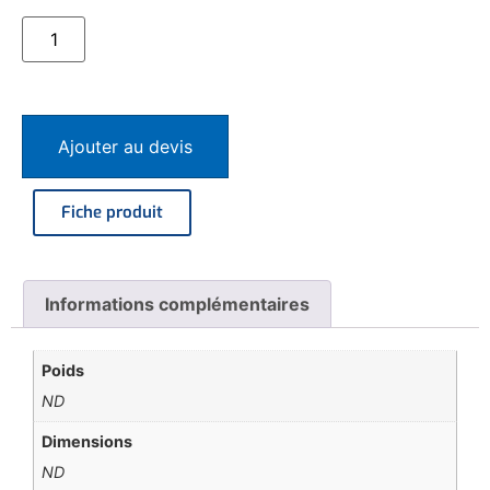
Ajouter au devis
Fiche produit
Informations complémentaires
Poids
ND
Dimensions
ND