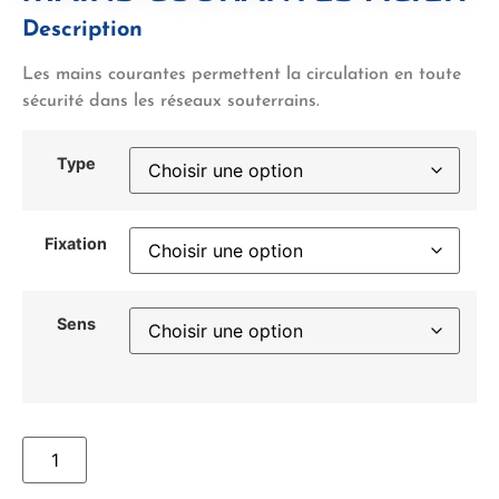
Description
Les mains courantes permettent la circulation en toute
sécurité dans les réseaux souterrains.
Type
Fixation
Sens