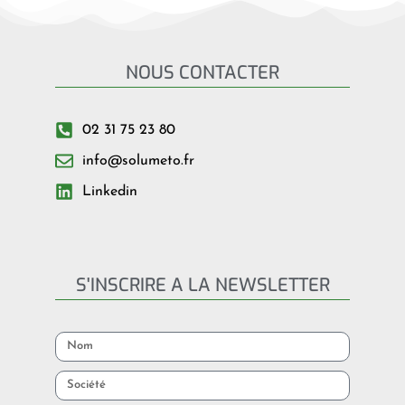
NOUS CONTACTER
02 31 75 23 80
info@solumeto.fr
Linkedin
S'INSCRIRE A LA NEWSLETTER