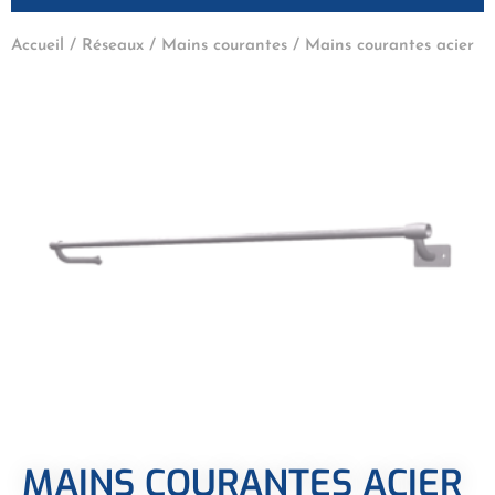
Accueil
/
Réseaux
/
Mains courantes
/ Mains courantes acier
MAINS COURANTES ACIER