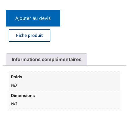
Ajouter au devis
Fiche produit
Informations complémentaires
Poids
ND
Dimensions
ND