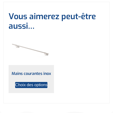
Vous aimerez peut-être
aussi…
Mains courantes inox
Choix des options