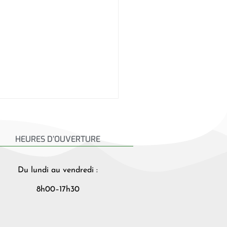
HEURES D’OUVERTURE
Du lundi au vendredi :
8h00–17h30