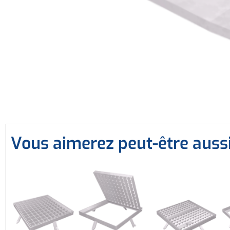
Vous aimerez peut-être auss