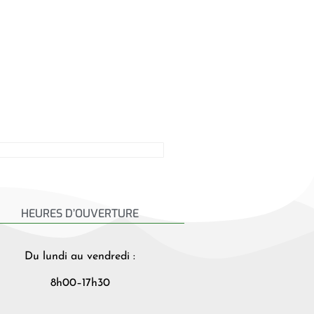
HEURES D’OUVERTURE
Du lundi au vendredi :
8h00–17h30