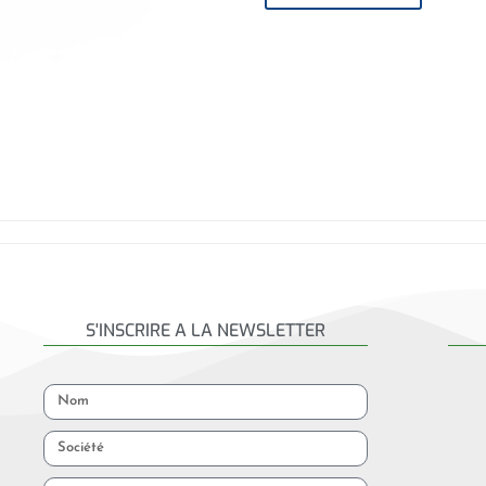
S'INSCRIRE A LA NEWSLETTER