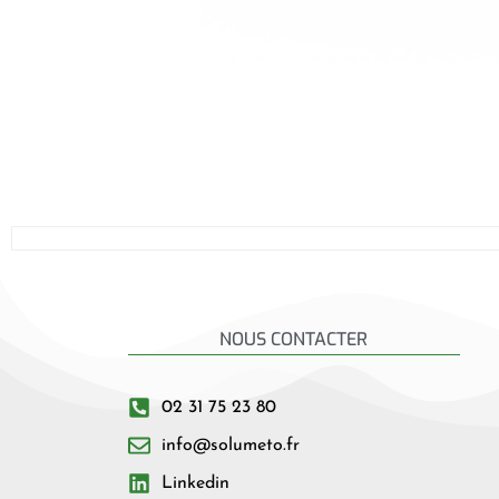
NOUS CONTACTER
02 31 75 23 80
info@solumeto.fr
Linkedin