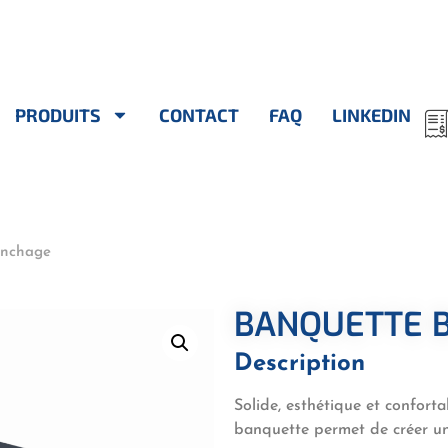
PRODUITS
CONTACT
FAQ
LINKEDIN
anchage
BANQUETTE 
Description
Solide, esthétique et conforta
banquette permet de créer un