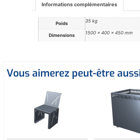
Informations complémentaires
35 kg
Poids
1500 × 400 × 450 mm
Dimensions
Vous aimerez peut-être auss