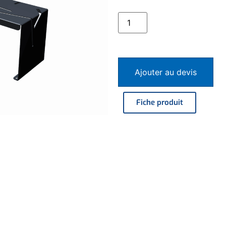
Ajouter au devis
Fiche produit