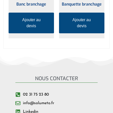
Banc branchage
Banquette branchage
Ajouter au
Ajouter au
devis
devis
NOUS CONTACTER
02 31 75 23 80
info@solumeto.fr
Linkedin