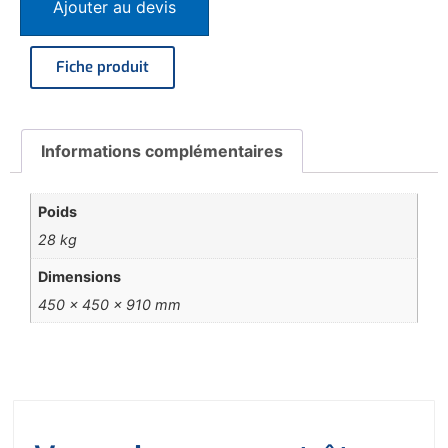
Ajouter au devis
Fiche produit
Informations complémentaires
Poids
28 kg
Dimensions
450 × 450 × 910 mm