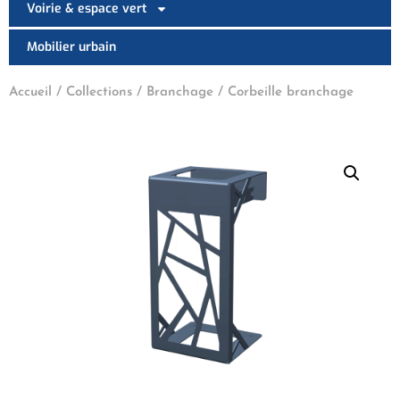
Voirie & espace vert
Mobilier urbain
Accueil
/
Collections
/
Branchage
/ Corbeille branchage