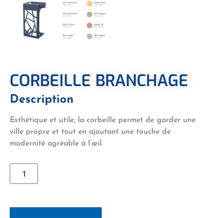
CORBEILLE BRANCHAGE
Description
Esthétique et utile, la corbeille permet de garder une
ville propre et tout en ajoutant une touche de
modernité agréable à l’œil.