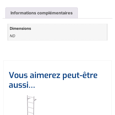
Informations complémentaires
Dimensions
ND
Vous aimerez peut-être
aussi…