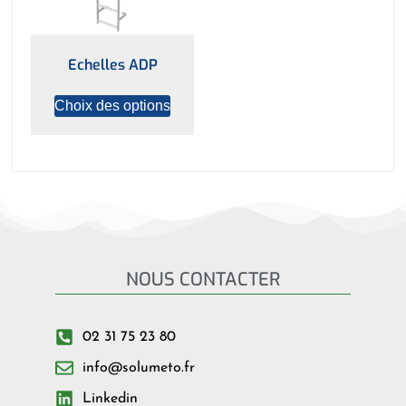
Echelles ADP
Choix des options
NOUS CONTACTER
02 31 75 23 80
info@solumeto.fr
Linkedin