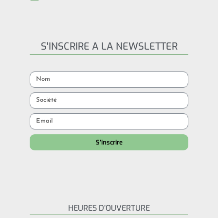
S'INSCRIRE A LA NEWSLETTER
S'inscrire
HEURES D’OUVERTURE